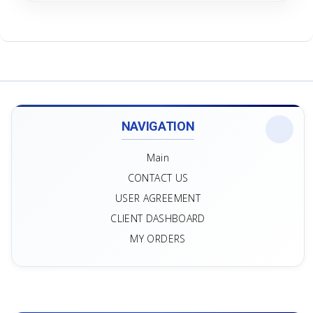
NAVIGATION
Main
CONTACT US
USER AGREEMENT
CLIENT DASHBOARD
MY ORDERS